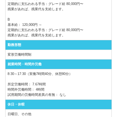
定期的に支払われる手当：グレード給 80,000円〜
残業があれば、残業代を支給します。
B
基本給： 120,000円 ～
定期的に支払われる手当：グレード給 80,000円〜
残業があれば、残業代を支給します。
勤務形態
変形労働時間制
就業時間・時間外労働
8:30～17:30（実働7時間40分、休憩80分）
所定労働時間：
7.67時間
時間外労働時間：
4時間
試用期間の労働時間差異の有無：
なし
休日・休暇
日曜日、その他