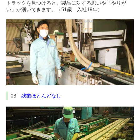
トラックを見つけると、製品に対する思いや「やりが
い」が湧いてきます。（51歳 入社19年）
03
残業ほとんどなし