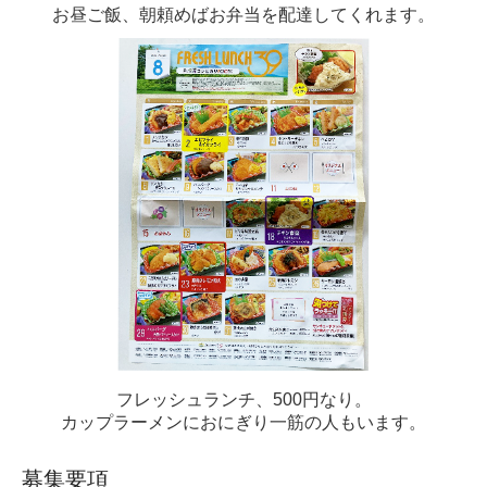
お昼ご飯、朝頼めばお弁当を配達してくれます。
フレッシュランチ、500円なり。
カップラーメンにおにぎり一筋の人もいます。
募集要項