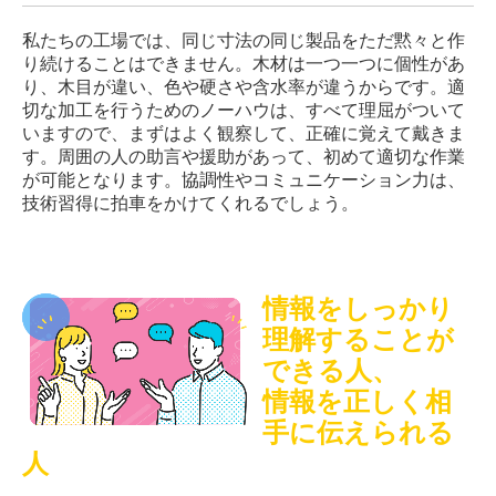
私たちの工場では、同じ寸法の同じ製品をただ黙々と作
り続けることはできません。木材は一つ一つに個性があ
り、木目が違い、色や硬さや含水率が違うからです。適
切な加工を行うためのノーハウは、すべて理屈がついて
いますので、まずはよく観察して、正確に覚えて戴きま
す。周囲の人の助言や援助があって、初めて適切な作業
が可能となります。協調性やコミュニケーション力は、
技術習得に拍車をかけてくれるでしょう。
情報をしっかり
理解することが
できる人、
情報を正しく相
手に伝えられる
人