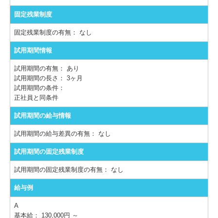
固定残業制度
固定残業制度の有無：
なし
試用期間情報
試用期間の有無：
あり
試用期間の長さ：
3ヶ月
試用期間の条件：
正社員と同条件
試用期間の給与情報
試用期間の給与差異の有無：
なし
試用期間の固定残業制度
試用期間の固定残業制度の有無：
なし
給与例
A
基本給： 130,000円 ～