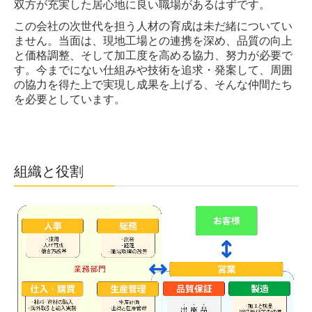
双方が充実した居心地に良い職場があるはずです。
この会社の次世代を担う人材の育成は未だ緒についてい
ません。当面は、現地工場との連携を深め、品質の向上
と価格調整、そして加工度を高める協力、努力が必要で
す。今までにない仕組みや技術を追求・発案して、周囲
の協力を得た上で実現し成果を上げる、そんな仲間たち
を必要としています。
組織と役割